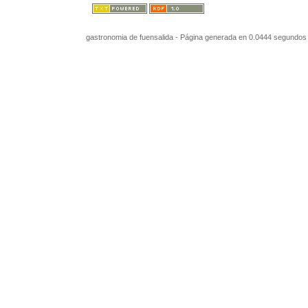
gastronomia de fuensalida - Página generada en 0.0444 segundos