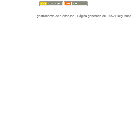
gastronomia de fuensalida - Página generada en 0.0521 segundos