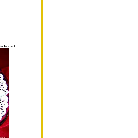
te fondant