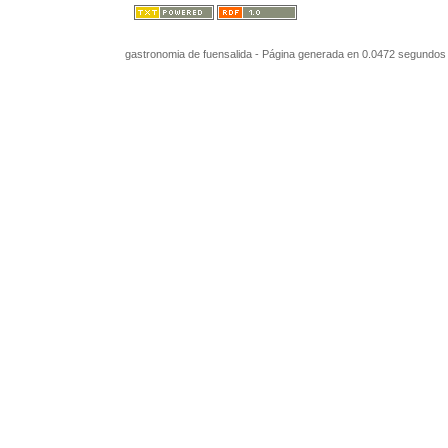
gastronomia de fuensalida - Página generada en 0.0472 segundos